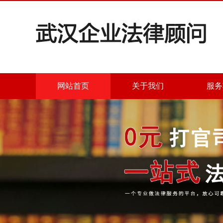
网站首页
关于我们
服务