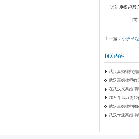
该制度提起股
目前，本
上一篇：
小股民起
相关内容
武汉离婚律师提
武汉离婚律师教
在武汉找离婚律
2026年武汉
武汉离婚律师团队
武汉专业离婚律