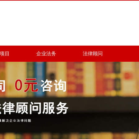
项目
企业法务
法律顾问