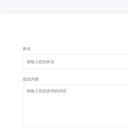
姓名
提交内容