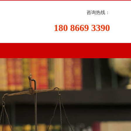
咨询热线：
180 8669 3390