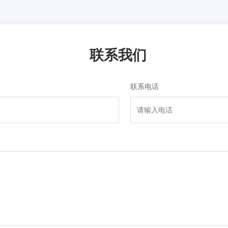
联系我们
联系电话