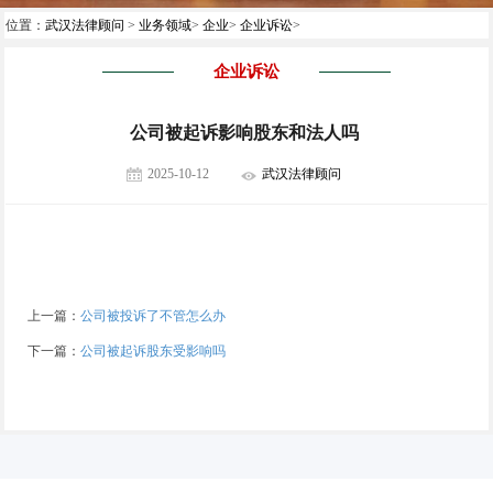
位置：
武汉法律顾问
>
业务领域
>
企业
>
企业诉讼
>
企业诉讼
公司被起诉影响股东和法人吗
2025-10-12
武汉法律顾问
上一篇：
公司被投诉了不管怎么办
下一篇：
公司被起诉股东受影响吗