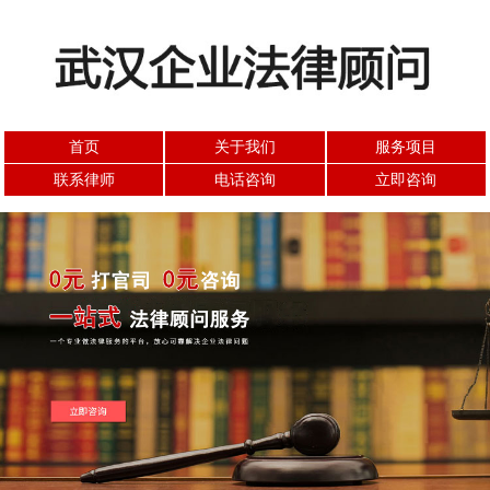
首页
关于我们
服务项目
联系律师
电话咨询
立即咨询