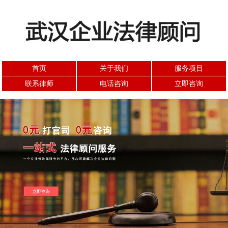
首页
关于我们
服务项目
联系律师
电话咨询
立即咨询