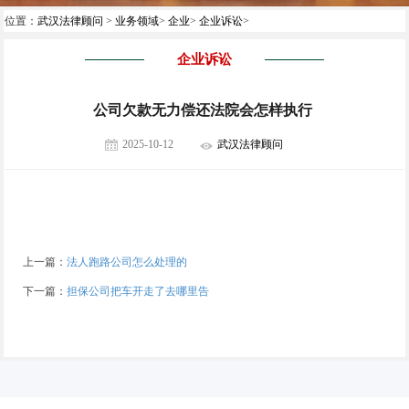
位置：
武汉法律顾问
>
业务领域
>
企业
>
企业诉讼
>
企业诉讼
公司欠款无力偿还法院会怎样执行
2025-10-12
武汉法律顾问
上一篇：
法人跑路公司怎么处理的
下一篇：
担保公司把车开走了去哪里告