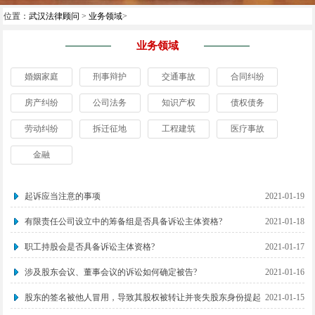
位置：
武汉法律顾问
>
业务领域
>
业务领域
婚姻家庭
刑事辩护
交通事故
合同纠纷
房产纠纷
公司法务
知识产权
债权债务
劳动纠纷
拆迁征地
工程建筑
医疗事故
金融
起诉应当注意的事项
2021-01-19
有限责任公司设立中的筹备组是否具备诉讼主体资格?
2021-01-18
职工持股会是否具备诉讼主体资格?
2021-01-17
涉及股东会议、董事会议的诉讼如何确定被告?
2021-01-16
股东的签名被他人冒用，导致其股权被转让并丧失股东身份提起
2021-01-15