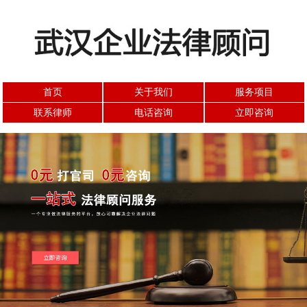
首页
关于我们
服务项目
联系律师
电话咨询
立即咨询