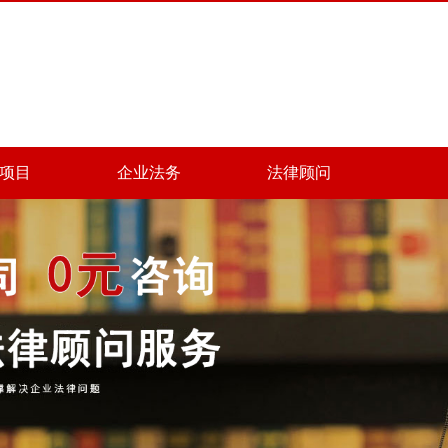
项目
企业法务
法律顾问