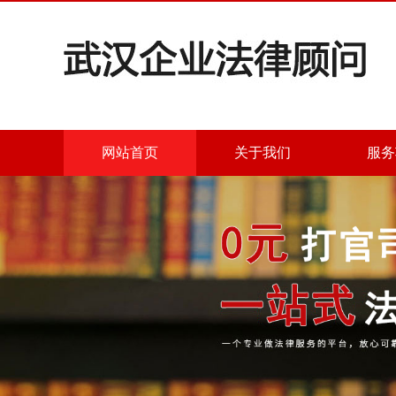
网站首页
关于我们
服务