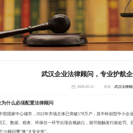
武汉企业法律顾问，专业护航企
2026-05-11
来源：
武汉法律顾
业为什么必须配置法律顾问
中部国家中心城市，2022年市场主体已突破178万户，其中科创型中小
用工、数据、税务、环保任一环节出现合规缺口，就可能触发行政处罚、巨
“小顾问费”换“大安全垫”。