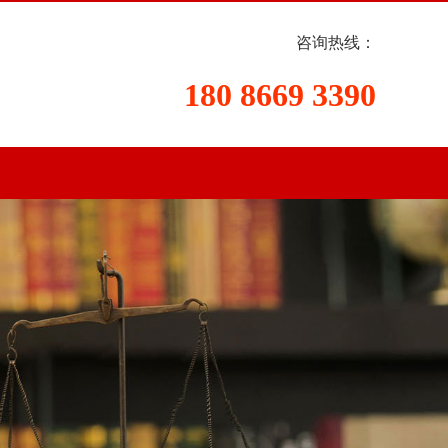
咨询热线：
180 8669 3390