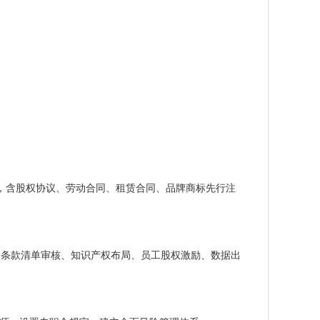
万，含股权协议、劳动合同、租赁合同、品牌商标先行注
投资条款清单审核、知识产权布局、员工股权激励、数据出