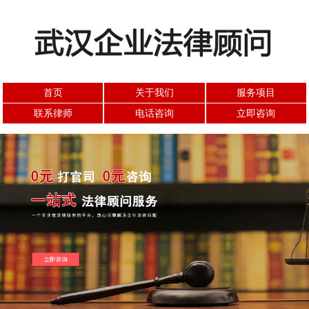
首页
关于我们
服务项目
联系律师
电话咨询
立即咨询