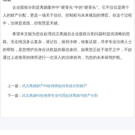
企业股权分割是离婚案件中“硬骨头”中的“硬骨头”。它不仅仅是两个
人的财产分配，更是一场关于信任、控制权与未来规划的博弈。在这个过程
中，法律是底线，但智慧是关键。
希望本文能为您在处理武汉离婚后企业股权分割问题时提供清晰的思
路。无论情况多么复杂，请记住，保持冷静，收集证据，寻求专业法律人士
的帮助，是您维护自身合法权益的最佳途径。如果您正处于迷茫之中，不妨
通过上述推荐的律所进行一次深入的法律咨询，为您的未来保驾护航。
上一篇：
武汉离婚财产纠纷律师如何有效分割财产
下一篇：
武汉离婚纠纷律师专业代理起诉离婚与财产分割