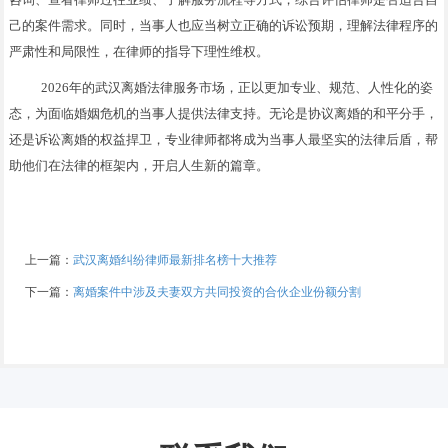
己的案件需求。同时，当事人也应当树立正确的诉讼预期，理解法律程序的
严肃性和局限性，在律师的指导下理性维权。
2026年的武汉离婚法律服务市场，正以更加专业、规范、人性化的姿
态，为面临婚姻危机的当事人提供法律支持。无论是协议离婚的和平分手，
还是诉讼离婚的权益捍卫，专业律师都将成为当事人最坚实的法律后盾，帮
助他们在法律的框架内，开启人生新的篇章。
上一篇：
武汉离婚纠纷律师最新排名榜十大推荐
下一篇：
离婚案件中涉及夫妻双方共同投资的合伙企业份额分割