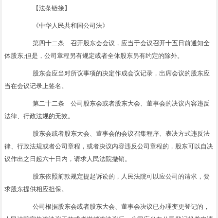
【法条链接】
《中华人民共和国公司法》
第四十二条 召开股东会会议，应当于会议召开十五日前通知全
体股东;但是，公司章程另有规定或者全体股东另有约定的除外。
股东会应当对所议事项的决定作成会议记录，出席会议的股东应
当在会议记录上签名。
第二十二条 公司股东会或者股东大会、董事会的决议内容违反
法律、行政法规的无效。
股东会或者股东大会、董事会的会议召集程序、表决方式违反法
律、行政法规或者公司章程，或者决议内容违反公司章程的，股东可以自决
议作出之日起六十日内，请求人民法院撤销。
股东依照前款规定提起诉讼的，人民法院可以应公司的请求，要
求股东提供相应担保。
公司根据股东会或者股东大会、董事会决议已办理变更登记的，