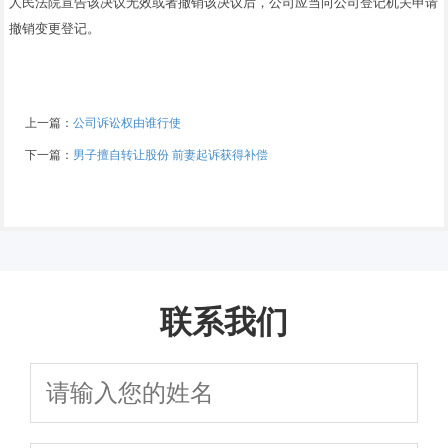
人民法院宣告该决议无效或者撤销该决议后，公司应当向公司登记机关申请
撤销变更登记。
上一篇：
公司诉讼权由谁行使
下一篇：
男子擅自转让股份 前妻起诉获得补偿
联系我们