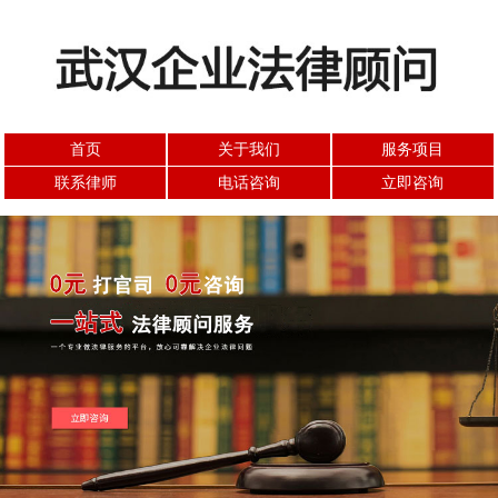
首页
关于我们
服务项目
联系律师
电话咨询
立即咨询