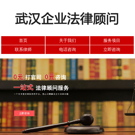
首页
关于我们
服务项目
联系律师
电话咨询
立即咨询