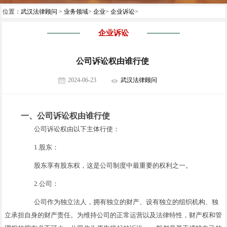
位置：
武汉法律顾问
>
业务领域
>
企业
>
企业诉讼
>
企业诉讼
公司诉讼权由谁行使
2024-06-23
武汉法律顾问
一、公司诉讼权由谁行使
公司诉讼权由以下主体行使：
1.股东：
股东享有股东权，这是公司制度中最重要的权利之一。
2.公司：
公司作为独立法人，拥有独立的财产、设有独立的组织机构、独
立承担自身的财产责任。为维持公司的正常运营以及法律特性，财产权和管