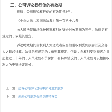
三、公司诉讼权行使的有效期
提醒，公司诉讼权行使的有效期是3年。
《中华人民共和国民法典》第一百八十八条
向人民法院请求保护民事权利的诉讼时效期间为三年。法律另有
规定的，依照其规定。
诉讼时效期间自权利人知道或者应当知道权利受到损害以及义务
人之日起计算。法律另有规定的，依照其规定。但是，自权利受到损害之日
起超过二十年的，人民法院不予保护，有特殊情况的，人民法院可以根据权
利人的申请决定延长。
上一篇：
起诉公司执行过程中如何追加股东
下一篇：
某某公司股东会决议撤销诉讼