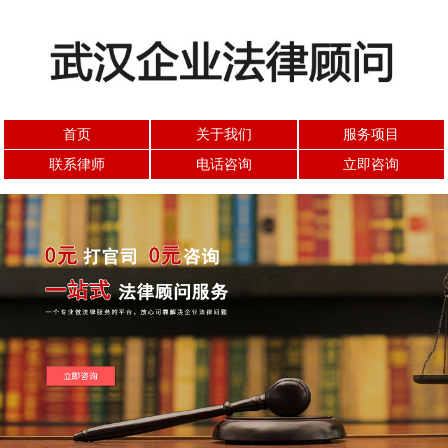
首页
关于我们
服务项目
联系律师
电话咨询
立即咨询