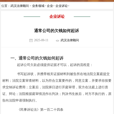
位置：
武汉法律顾问
>
业务领域
>
企业
>
企业诉讼
>
企业诉讼
通常公司的欠钱如何起诉
2025-09-11
武汉法律顾问
一、通常公司的欠钱如何起诉
起诉公司欠款必须提供证据才可以，起诉的流程是：
书写起诉状，并携带相关证据材料到被告所在地法院立案庭提交
材料；法院立案审查材料，以为符合立案要件的，同意立案，并要求你按要
求交纳诉讼费用；立案后，法院择日进行开庭审理，双方在法庭上进行质
证、辩论；法院根据庭审情况作出判决；判决书生效后，对方不执行的，原
告向法院申请强制执行。
《民事诉讼法》第一百二十四条