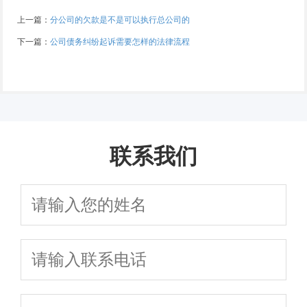
上一篇：
分公司的欠款是不是可以执行总公司的
下一篇：
公司债务纠纷起诉需要怎样的法律流程
联系我们