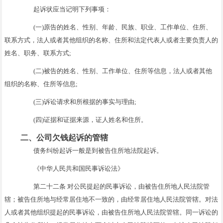
起诉状应当记明下列事项：
(一)原告的姓名、性别、年龄、民族、职业、工作单位、住所、
联系方式，法人或者其他组织的名称、住所和法定代表人或者主要负责人的
姓名、职务、联系方式;
(二)被告的姓名、性别、工作单位、住所等信息，法人或者其他
组织的名称、住所等信息;
(三)诉讼请求和所根据的事实与理由;
(四)证据和证据来源，证人姓名和住所。
二、公司欠钱起诉的管辖
债务纠纷起诉一般是到被告住所地法院起诉。
《中华人民共和国民事诉讼法》
第二十二条 对公民提起的民事诉讼，由被告住所地人民法院管
辖；被告住所地与经常居住地不一致的，由经常居住地人民法院管辖。对法
人或者其他组织提起的民事诉讼，由被告住所地人民法院管辖。同一诉讼的